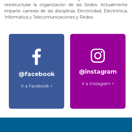
reestructurar la organización de las Sedes. Actualmente
imparte carreras de las disciplinas Electricidad, Electrónica,
Informática y Telecomunicaciones y Redes.
@instagram
@facebook
Ir a Instagram >
Ir a Facebook >