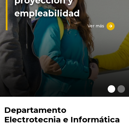
proyección y
empleabilidad
Ver más
Departamento
Electrotecnia e Informática