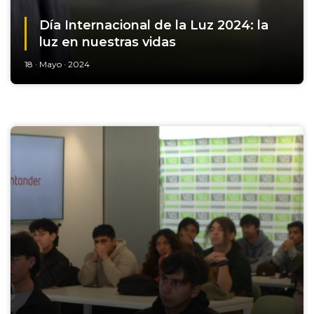
Día Internacional de la Luz 2024: la
luz en nuestras vidas
18 · Mayo · 2024