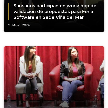
Sansanos participan en workshop de
validación de propuestas para Feria
Software en Sede Viña del Mar
9 · Mayo · 2024