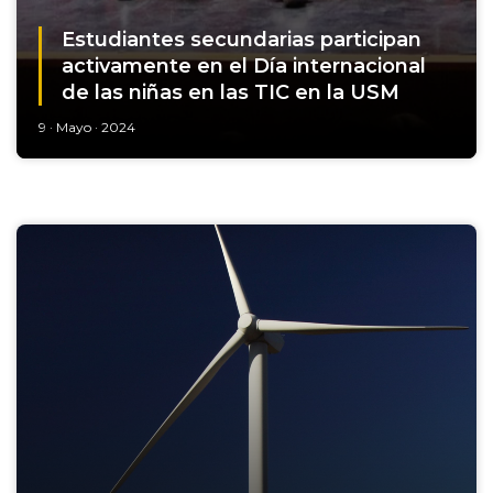
Estudiantes secundarias participan
activamente en el Día internacional
de las niñas en las TIC en la USM
9 · Mayo · 2024