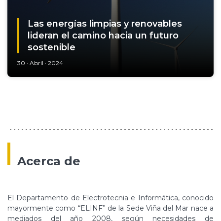
Las energías limpias y renovables
lideran el camino hacia un futuro
sostenible
30 · Abril · 2024
Acerca de
El Departamento de Electrotecnia e Informática, conocido
mayormente como “ELINF” de la Sede Viña del Mar nace a
mediados del año 2008, según necesidades de